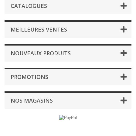
CATALOGUES
MEILLEURES VENTES
NOUVEAUX PRODUITS
PROMOTIONS
NOS MAGASINS