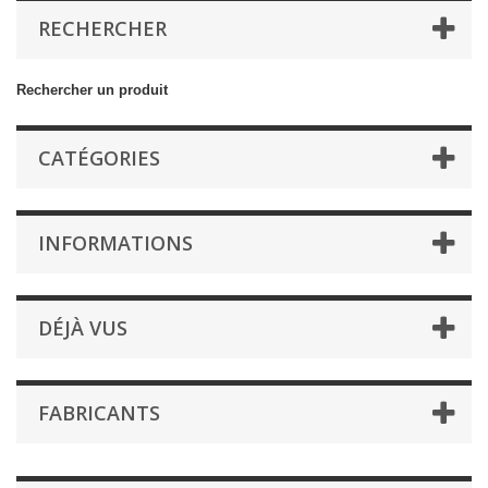
RECHERCHER
Rechercher un produit
CATÉGORIES
INFORMATIONS
DÉJÀ VUS
FABRICANTS