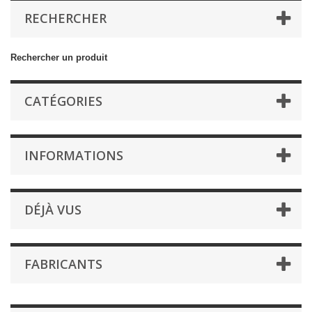
RECHERCHER
Rechercher un produit
CATÉGORIES
INFORMATIONS
DÉJÀ VUS
FABRICANTS