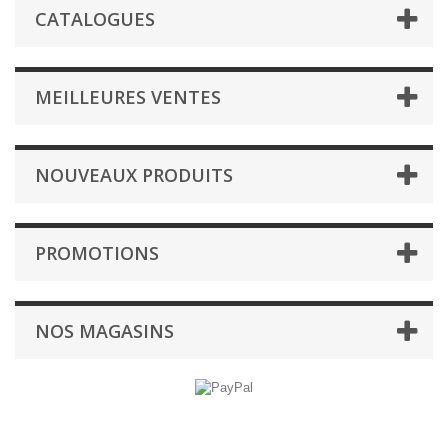
CATALOGUES
MEILLEURES VENTES
NOUVEAUX PRODUITS
PROMOTIONS
NOS MAGASINS