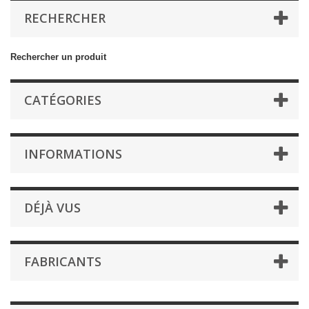
RECHERCHER
Rechercher un produit
CATÉGORIES
INFORMATIONS
DÉJÀ VUS
FABRICANTS