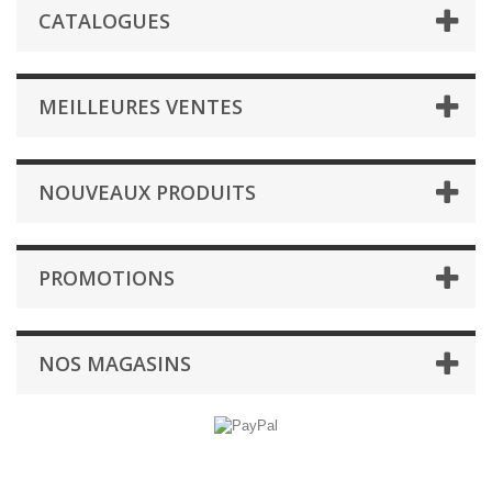
CATALOGUES
MEILLEURES VENTES
NOUVEAUX PRODUITS
PROMOTIONS
NOS MAGASINS