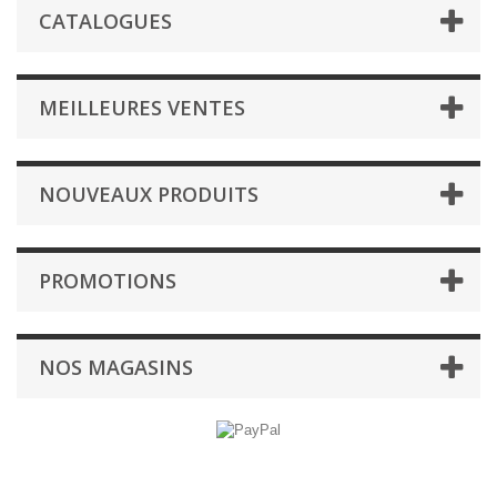
CATALOGUES
MEILLEURES VENTES
NOUVEAUX PRODUITS
PROMOTIONS
NOS MAGASINS