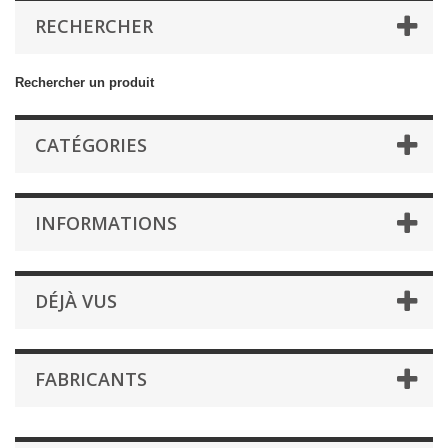
RECHERCHER
Rechercher un produit
CATÉGORIES
INFORMATIONS
DÉJÀ VUS
FABRICANTS