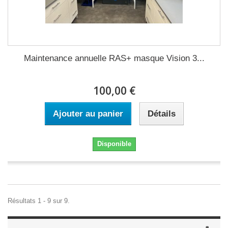
Maintenance annuelle RAS+ masque Vision 3...
100,00 €
Ajouter au panier
Détails
Disponible
Résultats 1 - 9 sur 9.