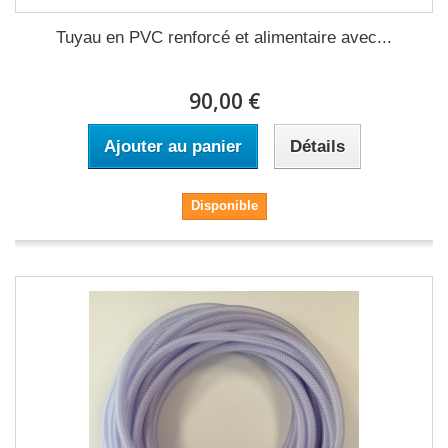
Tuyau en PVC renforcé et alimentaire avec...
90,00 €
Ajouter au panier
Détails
Disponible