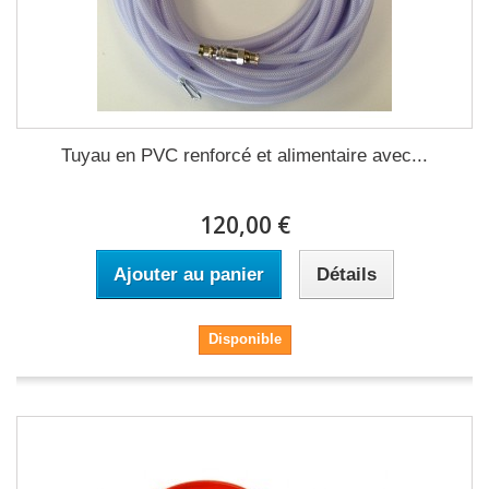
Tuyau en PVC renforcé et alimentaire avec...
120,00 €
Ajouter au panier
Détails
Disponible