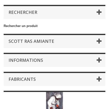
RECHERCHER
Rechercher un produit
SCOTT RAS AMIANTE
INFORMATIONS
FABRICANTS