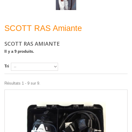
SCOTT RAS Amiante
SCOTT RAS Amiante
SCOTT RAS AMIANTE
Il y a 9 produits.
Tri
Résultats 1 - 9 sur 9.