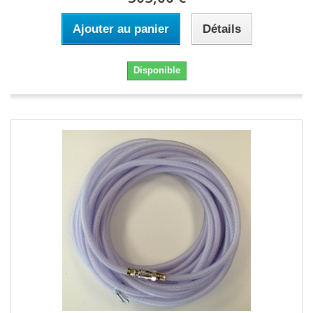
Ajouter au panier
Détails
Disponible