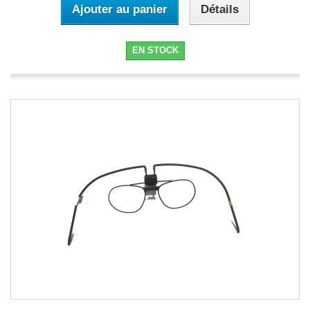
Ajouter au panier
Détails
EN STOCK