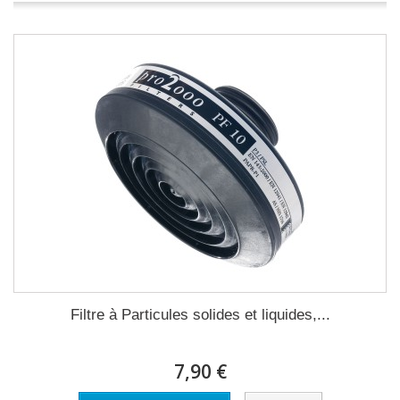
Filtre à Particules solides et liquides,...
7,90 €