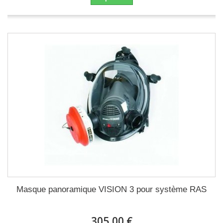
Masque panoramique VISION 3 pour système RAS
305,00 €