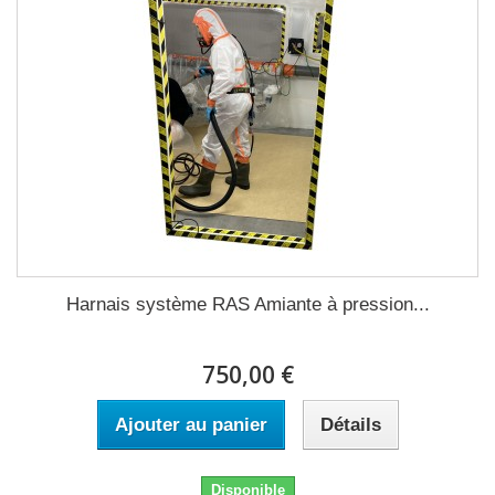
Harnais système RAS Amiante à pression...
750,00 €
Ajouter au panier
Détails
Disponible