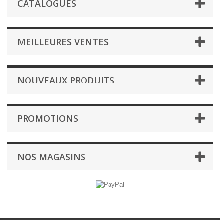
CATALOGUES
MEILLEURES VENTES
NOUVEAUX PRODUITS
PROMOTIONS
NOS MAGASINS