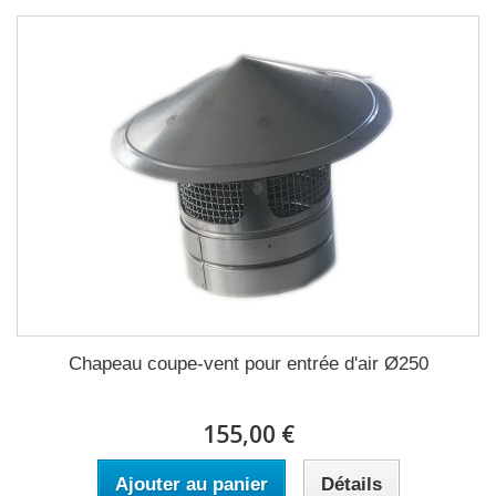
Chapeau coupe-vent pour entrée d'air Ø250
155,00 €
Ajouter au panier
Détails