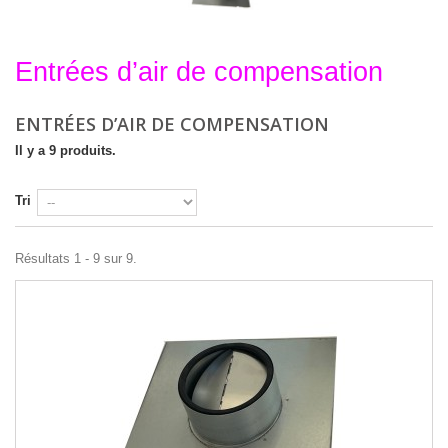
Entrées d’air de compensation
Entrées d’air de compensation
ENTRÉES D’AIR DE COMPENSATION
Il y a 9 produits.
Tri
Résultats 1 - 9 sur 9.