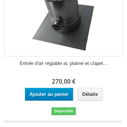
Entrée d'air réglable ac platine et clapet...
270,00 €
Ajouter au panier
Détails
Disponible