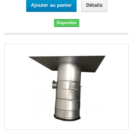
Ajouter au panier
Détails
Disponible