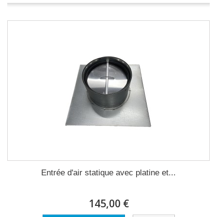
Entrée d'air statique avec platine et...
145,00 €