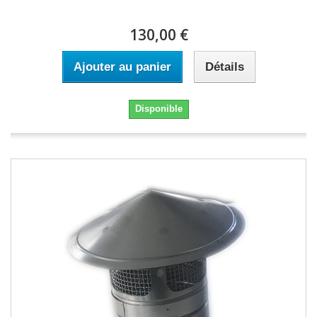
130,00 €
Ajouter au panier
Détails
Disponible