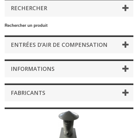
RECHERCHER
Rechercher un produit
ENTRÉES D’AIR DE COMPENSATION
INFORMATIONS
FABRICANTS