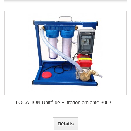
LOCATION Unité de Filtration amiante 30L /...
Détails