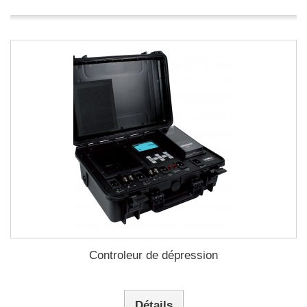
Controleur de dépression
Détails