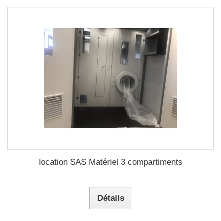
location SAS Matériel 3 compartiments
Détails