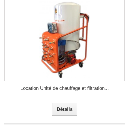
Location Unité de chauffage et filtration...
Détails