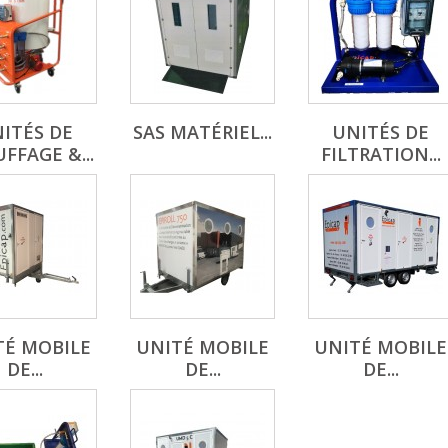
ITÉS DE
SAS MATÉRIEL...
UNITÉS DE
FFAGE &...
FILTRATION...
TÉ MOBILE
UNITÉ MOBILE
UNITÉ MOBILE
DE...
DE...
DE...