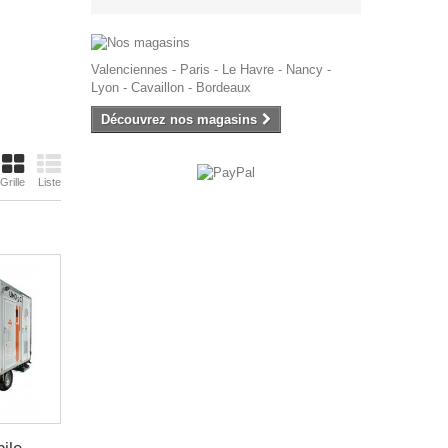
Valenciennes - Paris - Le Havre - Nancy -
Lyon - Cavaillon - Bordeaux
Découvrez nos magasins
Grille
Liste