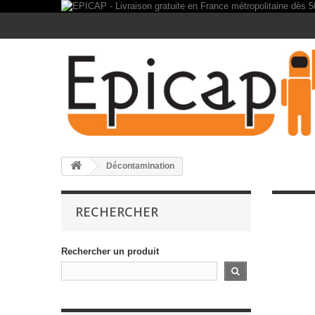
Décontamination
RECHERCHER
Rechercher un produit
Dé