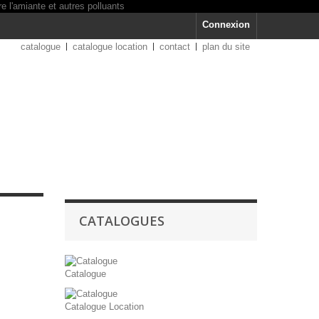
Connexion
catalogue
catalogue location
contact
plan du site
CATALOGUES
Catalogue
Catalogue Location