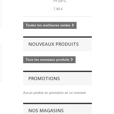
PF10P3...
7,90 €
Toutes les meilleures ventes
NOUVEAUX PRODUITS
Tous les nouveaux produits
PROMOTIONS
Aucun produit en promotion en ce moment.
NOS MAGASINS