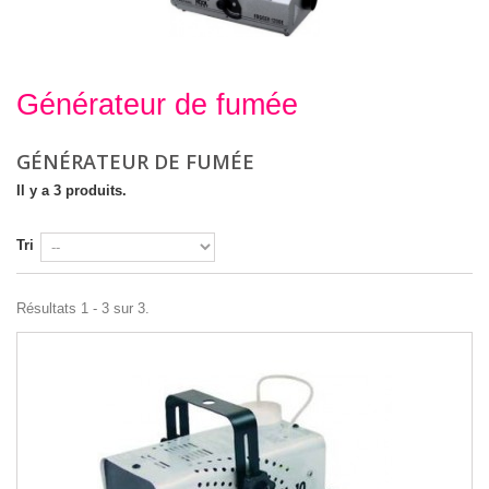
Générateur de fumée
Générateur de fumée
GÉNÉRATEUR DE FUMÉE
Il y a 3 produits.
Tri
Résultats 1 - 3 sur 3.