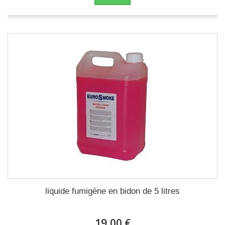
liquide fumigène en bidon de 5 litres
19,00 €