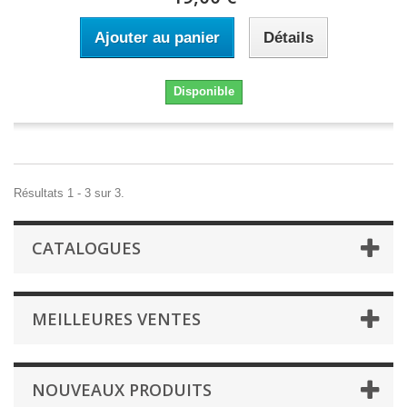
Ajouter au panier
Détails
Disponible
Résultats 1 - 3 sur 3.
CATALOGUES
MEILLEURES VENTES
NOUVEAUX PRODUITS