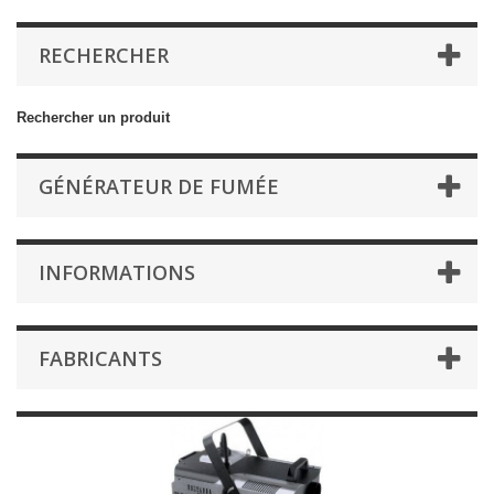
RECHERCHER
Rechercher un produit
GÉNÉRATEUR DE FUMÉE
INFORMATIONS
FABRICANTS