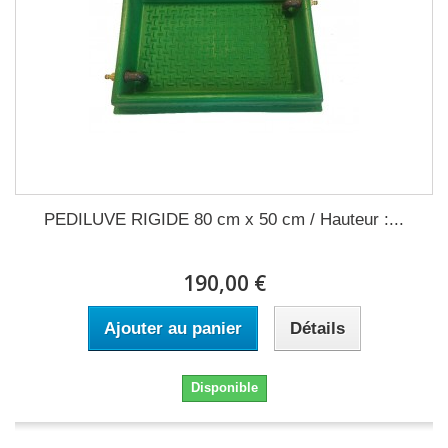
PEDILUVE RIGIDE 80 cm x 50 cm / Hauteur :...
190,00 €
Ajouter au panier
Détails
Disponible