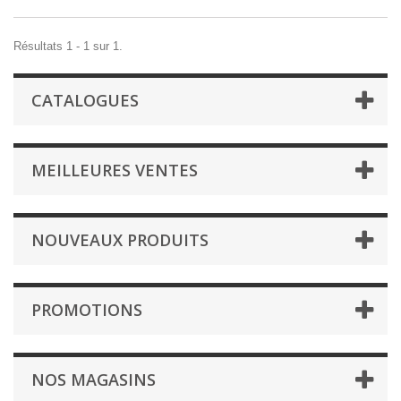
Résultats 1 - 1 sur 1.
CATALOGUES
MEILLEURES VENTES
NOUVEAUX PRODUITS
PROMOTIONS
NOS MAGASINS