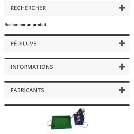
RECHERCHER
Rechercher un produit
PÉDILUVE
INFORMATIONS
FABRICANTS