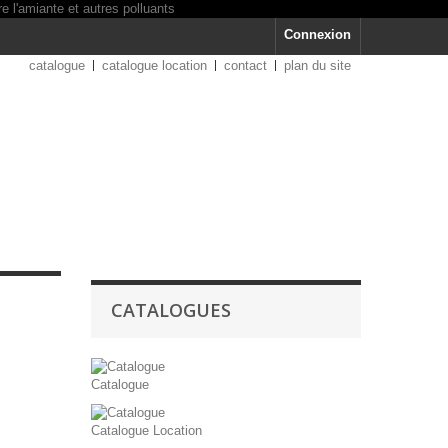
Connexion
catalogue
catalogue location
contact
plan du site
CATALOGUES
Catalogue
Catalogue Location