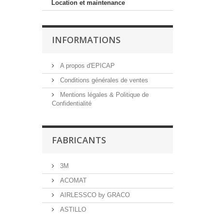
Location et maintenance
INFORMATIONS
A propos d'EPICAP
Conditions générales de ventes
Mentions légales & Politique de
Confidentialité
FABRICANTS
3M
ACOMAT
AIRLESSCO by GRACO
ASTILLO