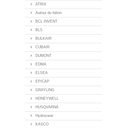
ATRIX
Autour du béton
BCL INVENT
BLS
BULKAIR
CUBAIR
DUMONT
EDMA
ELSEA
EPICAP
GRAYLING
HONEYWELL
HUSQVARNA
Hydrovane
KASCO