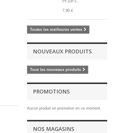
PF10P3...
7,90 €
Toutes les meilleures ventes
NOUVEAUX PRODUITS
Tous les nouveaux produits
PROMOTIONS
Aucun produit en promotion en ce moment.
NOS MAGASINS