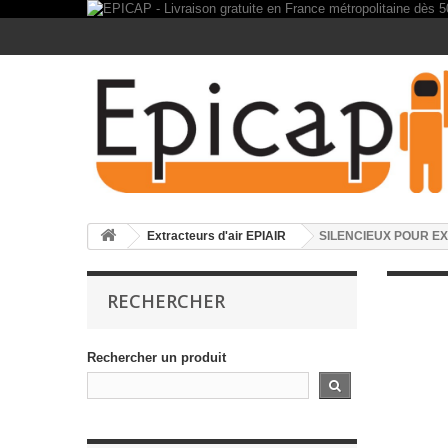
Extracteurs d'air EPIAIR
SILENCIEUX POUR E
RECHERCHER
Rechercher un produit
SI