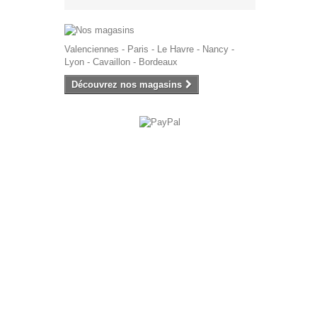
Valenciennes - Paris - Le Havre - Nancy -
Lyon - Cavaillon - Bordeaux
Découvrez nos magasins