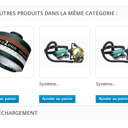
AUTRES PRODUITS DANS LA MÊME CATÉGORIE :
Système...
Système...
au panier
Ajouter au panier
Ajouter au panie
ÉCHARGEMENT