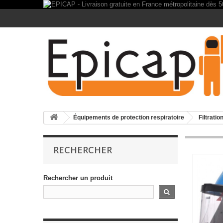
Équipements de protection respiratoire
Filtratio
RECHERCHER
Rechercher un produit