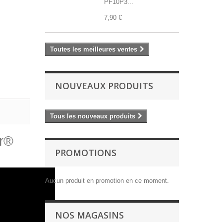
PF10P3...
7,90 €
Toutes les meilleures ventes
NOUVEAUX PRODUITS
Tous les nouveaux produits
or®
PROMOTIONS
Aucun produit en promotion en ce moment.
NOS MAGASINS