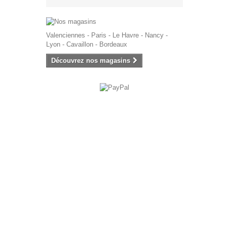
Valenciennes - Paris - Le Havre - Nancy -
Lyon - Cavaillon - Bordeaux
Découvrez nos magasins