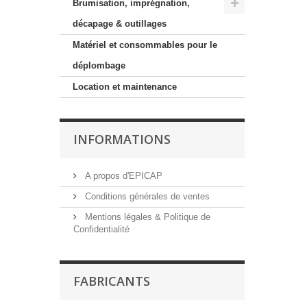
Brumisation, imprégnation,
décapage & outillages
Matériel et consommables pour le
déplombage
Location et maintenance
INFORMATIONS
A propos d'EPICAP
Conditions générales de ventes
Mentions légales & Politique de
Confidentialité
FABRICANTS