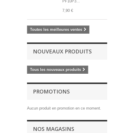
PF10P3...
7,90 €
Toutes les meilleures ventes
NOUVEAUX PRODUITS
Tous les nouveaux produits
PROMOTIONS
Aucun produit en promotion en ce moment.
NOS MAGASINS