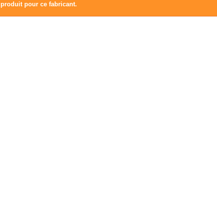
produit pour ce fabricant.