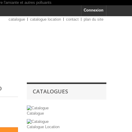
Connexion
catalogue
catalogue location
contact
plan du site
O
CATALOGUES
Catalogue
Catalogue Location