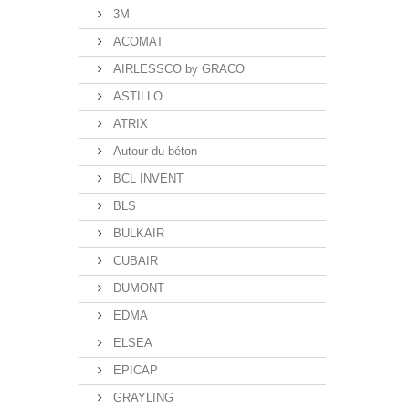
3M
ACOMAT
AIRLESSCO by GRACO
ASTILLO
ATRIX
Autour du béton
BCL INVENT
BLS
BULKAIR
CUBAIR
DUMONT
EDMA
ELSEA
EPICAP
GRAYLING