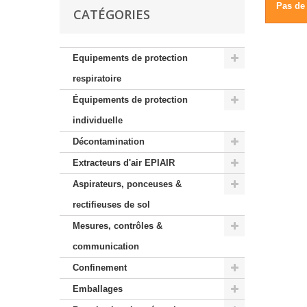
Pas de 
CATÉGORIES
Equipements de protection
respiratoire
Équipements de protection
individuelle
Décontamination
Extracteurs d'air EPIAIR
Aspirateurs, ponceuses &
rectifieuses de sol
Mesures, contrôles &
communication
Confinement
Emballages