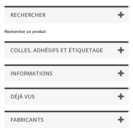
RECHERCHER
Rechercher un produit
COLLES, ADHÉSIFS ET ÉTIQUETAGE
INFORMATIONS
DÉJÀ VUS
FABRICANTS