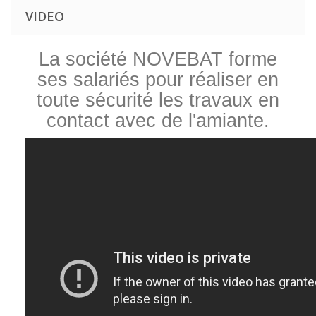
VIDEO
La société NOVEBAT forme
ses salariés pour réaliser en
toute sécurité les travaux en
contact avec de l'amiante.