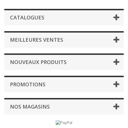
CATALOGUES
MEILLEURES VENTES
NOUVEAUX PRODUITS
PROMOTIONS
NOS MAGASINS