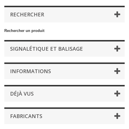
RECHERCHER
Rechercher un produit
SIGNALÉTIQUE ET BALISAGE
INFORMATIONS
DÉJÀ VUS
FABRICANTS