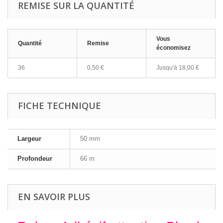
REMISE SUR LA QUANTITÉ
Vous
Quantité
Remise
économisez
36
0,50 €
Jusqu'à
18,00 €
FICHE TECHNIQUE
Largeur
50 mm
Profondeur
66 m
EN SAVOIR PLUS