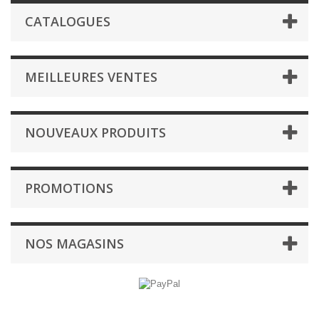
CATALOGUES
MEILLEURES VENTES
NOUVEAUX PRODUITS
PROMOTIONS
NOS MAGASINS