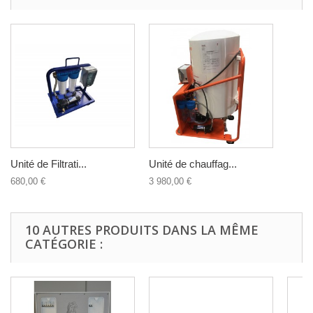
Unité de Filtrati...
Unité de chauffag...
680,00 €
3 980,00 €
10 AUTRES PRODUITS DANS LA MÊME
CATÉGORIE :