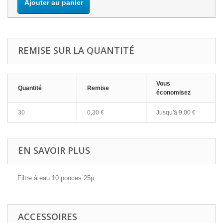
Ajouter au panier
REMISE SUR LA QUANTITÉ
Vous
Quantité
Remise
économisez
30
0,30 €
Jusqu'à
9,00 €
EN SAVOIR PLUS
Filtre à eau 10 pouces 25µ
ACCESSOIRES