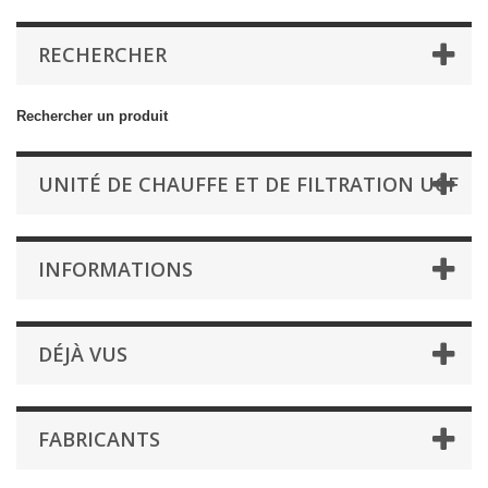
RECHERCHER
Rechercher un produit
UNITÉ DE CHAUFFE ET DE FILTRATION UCF
INFORMATIONS
DÉJÀ VUS
FABRICANTS