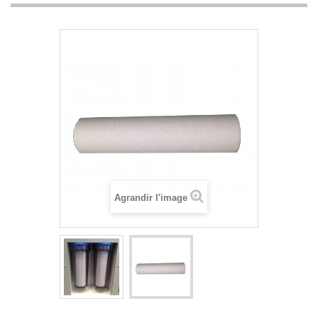
Agrandir l'image