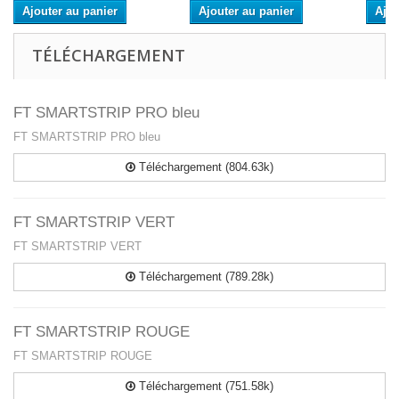
Ajouter au panier
Ajouter au panier
Ajou
TÉLÉCHARGEMENT
FT SMARTSTRIP PRO bleu
FT SMARTSTRIP PRO bleu
Téléchargement (804.63k)
FT SMARTSTRIP VERT
FT SMARTSTRIP VERT
Téléchargement (789.28k)
FT SMARTSTRIP ROUGE
FT SMARTSTRIP ROUGE
Téléchargement (751.58k)