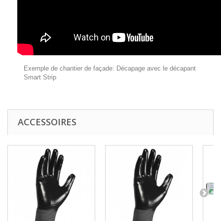
Exemple de chantier de façade: Décapage avec le décapant
Smart Strip
ACCESSOIRES