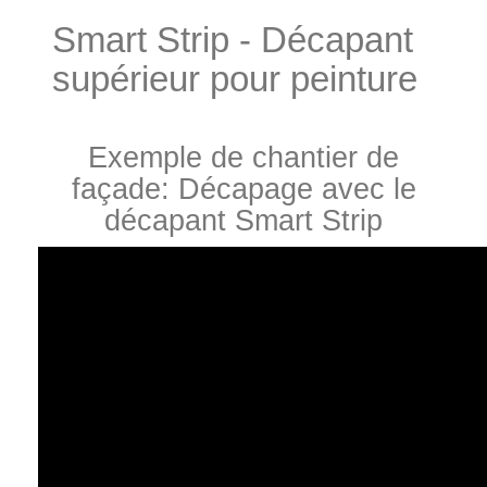
Smart Strip - Décapant
supérieur pour peinture
Exemple de chantier de
façade: Décapage avec le
décapant Smart Strip