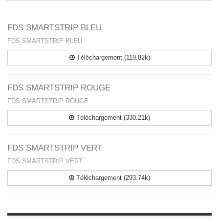
FDS SMARTSTRIP BLEU
FDS SMARTSTRIP BLEU
Téléchargement (119.82k)
FDS SMARTSTRIP ROUGE
FDS SMARTSTRIP ROUGE
Téléchargement (330.21k)
FDS SMARTSTRIP VERT
FDS SMARTSTRIP VERT
Téléchargement (293.74k)