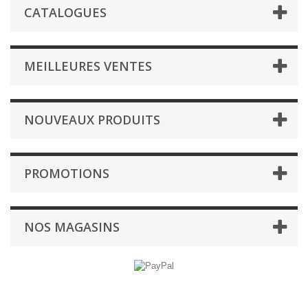
CATALOGUES
MEILLEURES VENTES
NOUVEAUX PRODUITS
PROMOTIONS
NOS MAGASINS