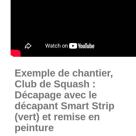
Exemple de chantier,
Club de Squash :
Décapage avec le
décapant Smart Strip
(vert) et remise en
peinture