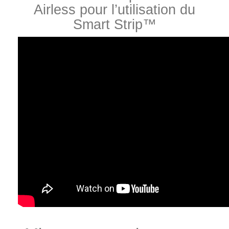
Airless pour l’utilisation du
Smart Strip™