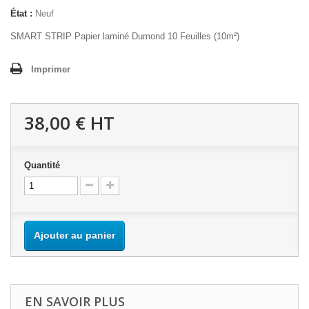
État :
Neuf
SMART STRIP Papier laminé Dumond 10 Feuilles (10m²)
Imprimer
38,00 €
HT
Quantité
Ajouter au panier
EN SAVOIR PLUS