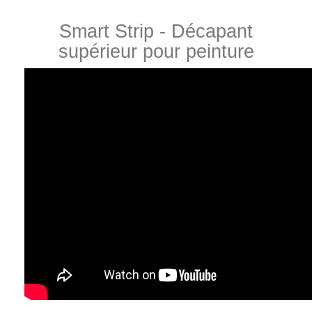
Smart Strip - Décapant
supérieur pour peinture