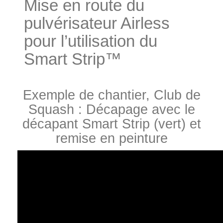
Mise en route du
pulvérisateur Airless
pour l’utilisation du
Smart Strip™
Exemple de chantier, Club de
Squash : Décapage avec le
décapant Smart Strip (vert) et
remise en peinture