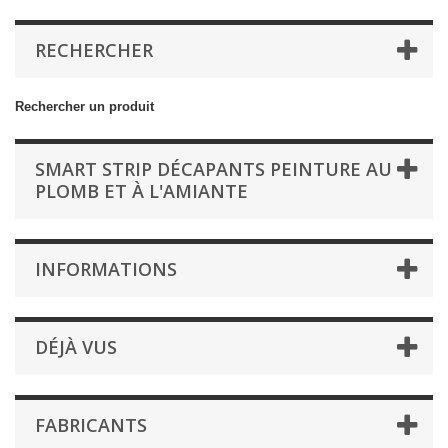
RECHERCHER
Rechercher un produit
SMART STRIP DÉCAPANTS PEINTURE AU
PLOMB ET À L'AMIANTE
INFORMATIONS
DÉJÀ VUS
FABRICANTS