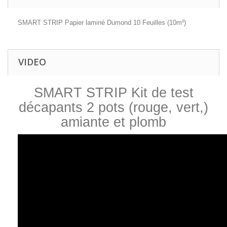
SMART STRIP Papier laminé Dumond 10 Feuilles (10m²)
VIDEO
SMART STRIP Kit de test
décapants 2 pots (rouge, vert,)
amiante et plomb