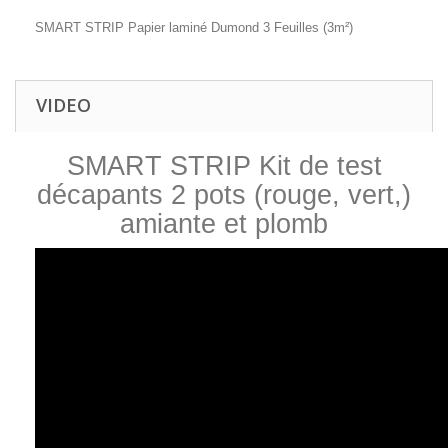
SMART STRIP Papier laminé Dumond 3 Feuilles (3m²)
VIDEO
SMART STRIP Kit de test
décapants 2 pots (rouge, vert,)
amiante et plomb