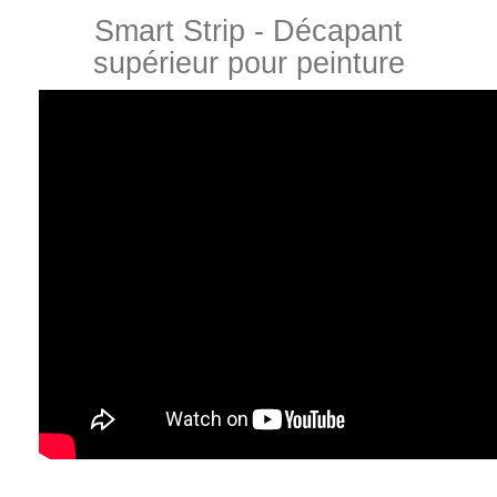
Smart Strip - Décapant
supérieur pour peinture