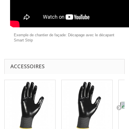
Exemple de chantier de façade: Décapage avec le décapant
Smart Strip
ACCESSOIRES