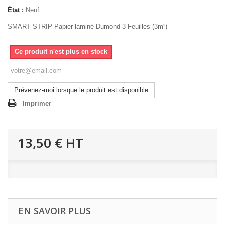
État :
Neuf
SMART STRIP Papier laminé Dumond 3 Feuilles (3m²)
Ce produit n'est plus en stock
Prévenez-moi lorsque le produit est disponible
Imprimer
13,50 €
HT
EN SAVOIR PLUS