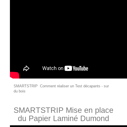
SMARTSTRIP Comment réaliser un Test décapants - sur
du bois
SMARTSTRIP Mise en place
du Papier Laminé Dumond