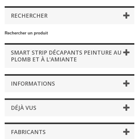
RECHERCHER
Rechercher un produit
SMART STRIP DÉCAPANTS PEINTURE AU
PLOMB ET À L'AMIANTE
INFORMATIONS
DÉJÀ VUS
FABRICANTS