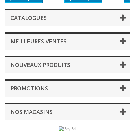
CATALOGUES
MEILLEURES VENTES
NOUVEAUX PRODUITS
PROMOTIONS
NOS MAGASINS