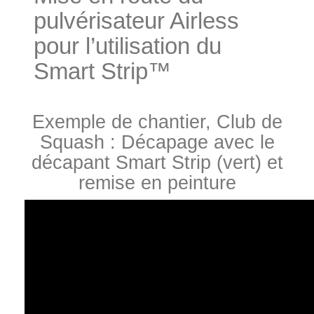
pulvérisateur Airless
pour l’utilisation du
Smart Strip™
Exemple de chantier, Club de
Squash : Décapage avec le
décapant Smart Strip (vert) et
remise en peinture