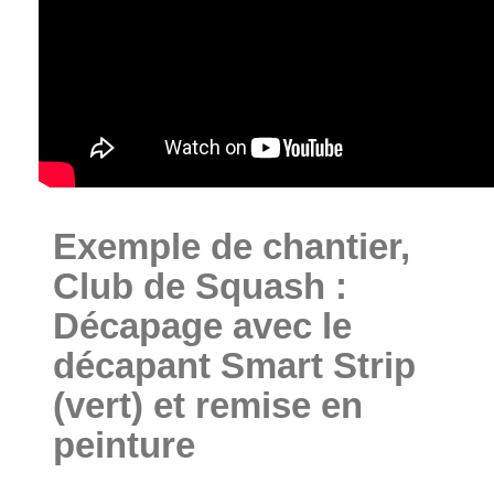
Exemple de chantier,
Club de Squash :
Décapage avec le
décapant Smart Strip
(vert) et remise en
peinture