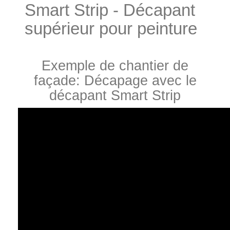
Smart Strip - Décapant
supérieur pour peinture
Exemple de chantier de
façade: Décapage avec le
décapant Smart Strip