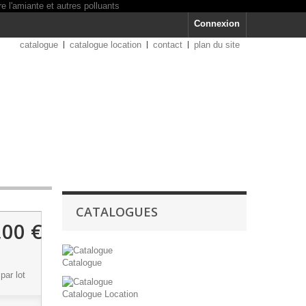
Connexion
catalogue
catalogue location
contact
plan du site
CATALOGUES
,00 €
T
Catalogue
par lot
Catalogue Location