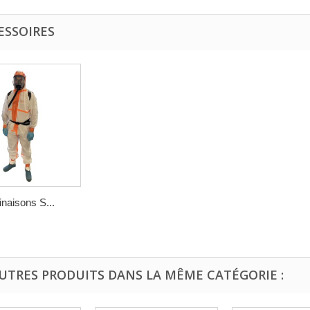
ESSOIRES
naisons S...
AUTRES PRODUITS DANS LA MÊME CATÉGORIE :