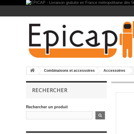
Combinaisons et accessoires
Accessoires
RECHERCHER
Rechercher un produit