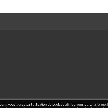
om, vous acceptez l'utilisation de cookies afin de vous garantir la meill