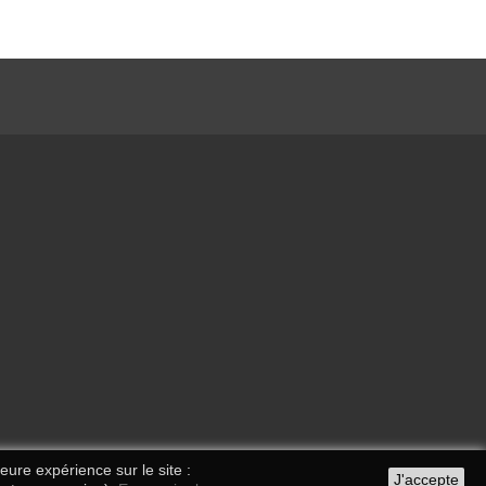
eure expérience sur le site :
J'accepte