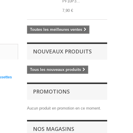
PF10P3...
7,90 €
Toutes les meilleures ventes
NOUVEAUX PRODUITS
Tous les nouveaux produits
ssettes
PROMOTIONS
Aucun produit en promotion en ce moment.
NOS MAGASINS