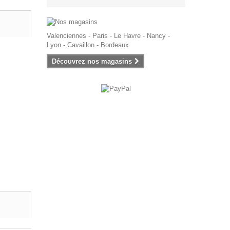
Valenciennes - Paris - Le Havre - Nancy -
Lyon - Cavaillon - Bordeaux
Découvrez nos magasins