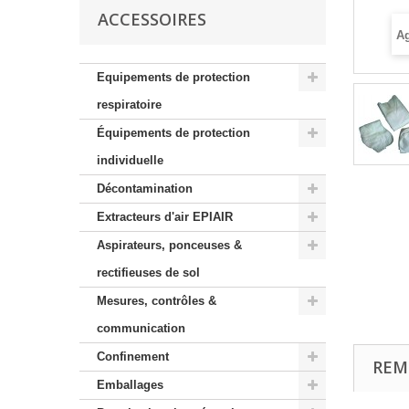
ACCESSOIRES
Ag
Equipements de protection
respiratoire
Équipements de protection
individuelle
Décontamination
Extracteurs d'air EPIAIR
Aspirateurs, ponceuses &
rectifieuses de sol
Mesures, contrôles &
communication
Confinement
REM
Emballages