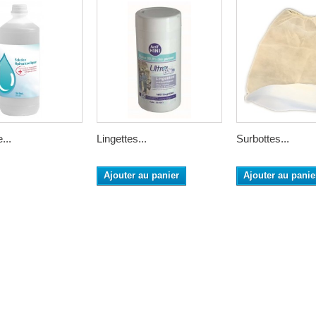
...
Lingettes...
Surbottes...
Ajouter au panier
Ajouter au panie