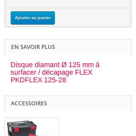
Ajouter au panier
EN SAVOIR PLUS
Disque diamant Ø 125 mm à
surfacer / décapage FLEX
PKDFLEX 125-28
ACCESSOIRES