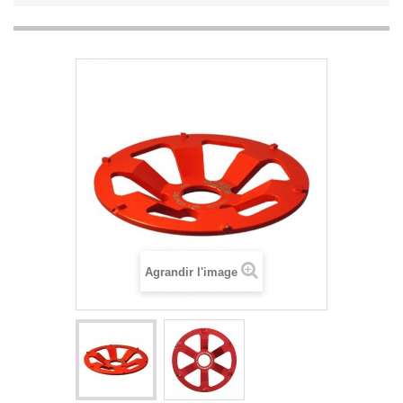
Agrandir l'image