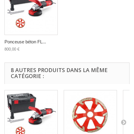
Ponceuse béton FL...
800,00 €
8 AUTRES PRODUITS DANS LA MÊME
CATÉGORIE :