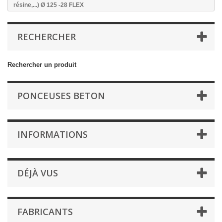
résine,...) Ø 125 -28 FLEX
RECHERCHER
Rechercher un produit
PONCEUSES BETON
INFORMATIONS
DÉJÀ VUS
FABRICANTS