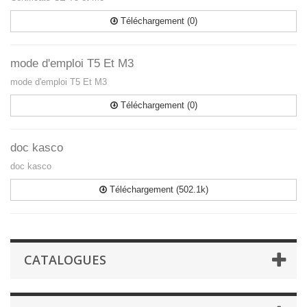
Téléchargement (0)
mode d'emploi T5 Et M3
mode d'emploi T5 Et M3
Téléchargement (0)
doc kasco
doc kasco
Téléchargement (502.1k)
CATALOGUES