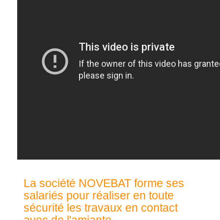
La société NOVEBAT forme ses
salariés pour réaliser en toute
sécurité les travaux en contact
avec de l'amiante.