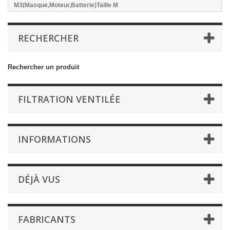
M3(Masque,Moteur,Batterie)Taille M
RECHERCHER
Rechercher un produit
FILTRATION VENTILÉE
INFORMATIONS
DÉJÀ VUS
FABRICANTS