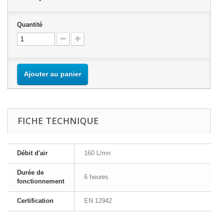
Quantité
Ajouter au panier
FICHE TECHNIQUE
Débit d'air
160 L/mn
Durée de
6 heures
fonctionnement
Certification
EN 12942