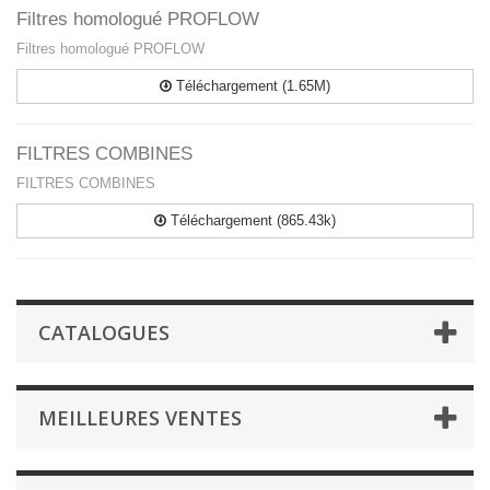
Filtres homologué PROFLOW
Filtres homologué PROFLOW
Téléchargement (1.65M)
FILTRES COMBINES
FILTRES COMBINES
Téléchargement (865.43k)
CATALOGUES
MEILLEURES VENTES