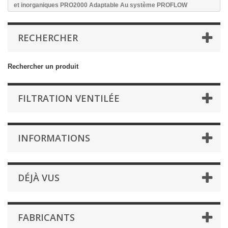
et inorganiques PRO2000 Adaptable Au système PROFLOW
RECHERCHER
Rechercher un produit
FILTRATION VENTILÉE
INFORMATIONS
DÉJÀ VUS
FABRICANTS